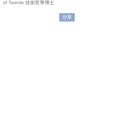
of Twente 技術哲學博士
分享