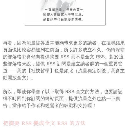
再者，因為流量提昇通常能夠帶來更多的讀者，在搜尋結果
頁面也比較容易被列在前面，所以許多成立不久、仍待深耕
的部落格都會傾向提供摘要 RSS 而不是全文 RSS。對於這
些部落格來說，提供 RSS 訂閱是建立讀者群的一個重要管
道——我的【社技哲學】也是如此（流量穩定以後，我會主
動開放全文）。
所以，
即使你學會了以下取得 RSS 全文的方法，也要請記
得不時回到你訂閱的網站頁面，提供流量之外也點一下廣
告，當作給予作者和經營者的鼓勵和支持喔！
把摘要 RSS 變成全文 RSS 的方法