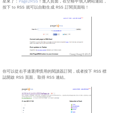
星來了：
Page2RSS
！進入頁面，在空格中填入網站連結，
按下
to RSS
就可以自動生成 RSS 訂閱頁面啦！
你可以從右手邊選擇慣用的閱讀器訂閱，或者按下 RSS 標
誌開啟 RSS 頁面、取得 RSS 連結。