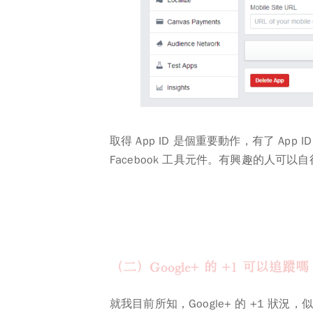
取得 App ID 是個重要動作，有了 App
Facebook 工具元件。有興趣的人可以自行
（二）Google+ 的 +1 可以追蹤嗎
就我目前所知，Google+ 的 +1 狀況，