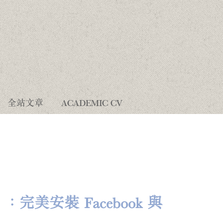
全站文章
ACADEMIC CV
美安裝 Facebook 與