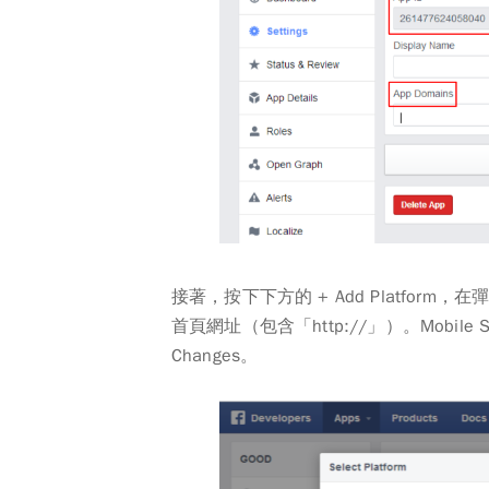
接著，按下下方的
+ Add Platform
，在
首頁網址（包含「http://」）。Mobil
Changes
。