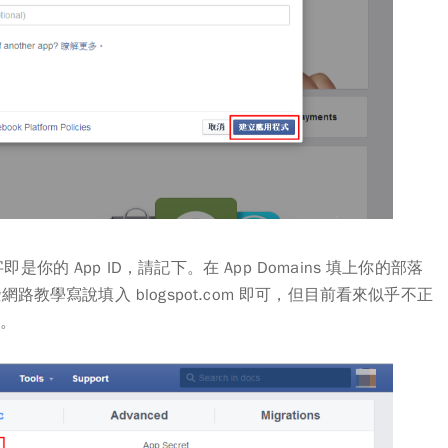
即是你的 App ID，請記下。在
App Domains
填上你的部落
些網路教學寫說填入 blogspot.com 即可，但目前看來似乎不正
誤。